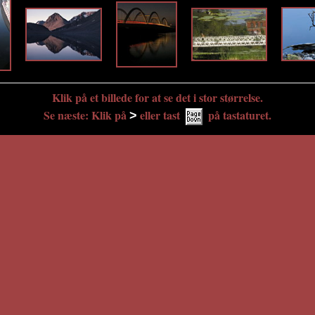
Klik på et billede for at se det i stor størrelse.
Se næste: Klik på
eller tast
på tastaturet.
>