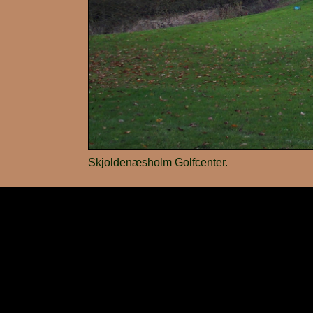
Skjoldenæsholm Golfcenter.