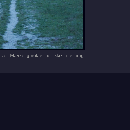
vel. Mærkelig nok er her ikke fri teltning,