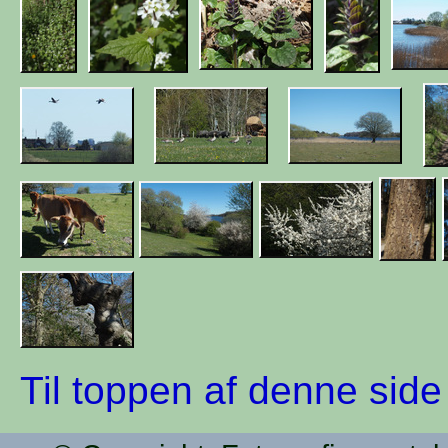
Til toppen af denne side