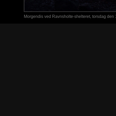
Morgendis ved Ravnsholte-shelteret, torsdag den 