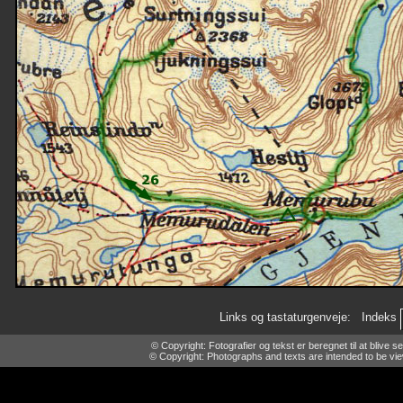
Links og tastaturgenveje:
Indeks
© Copyright: Fotografier og tekst er beregnet til at blive
© Copyright: Photographs and texts are intended to be vi